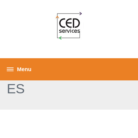
MENTIONS LÉGAL
ES