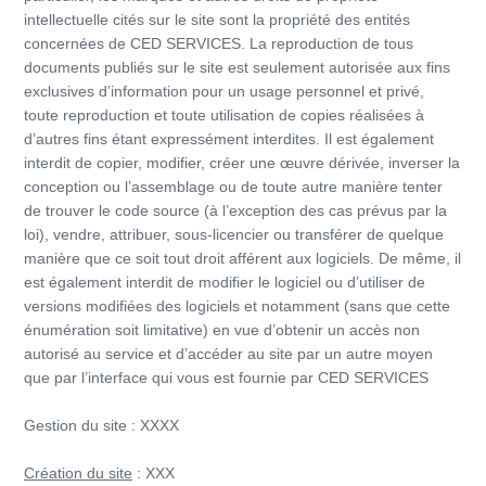
intellectuelle cités sur le site sont la propriété des entités
concernées de CED SERVICES. La reproduction de tous
documents publiés sur le site est seulement autorisée aux fins
exclusives d’information pour un usage personnel et privé,
toute reproduction et toute utilisation de copies réalisées à
d’autres fins étant expressément interdites. Il est également
interdit de copier, modifier, créer une œuvre dérivée, inverser la
conception ou l’assemblage ou de toute autre manière tenter
de trouver le code source (à l’exception des cas prévus par la
loi), vendre, attribuer, sous-licencier ou transférer de quelque
manière que ce soit tout droit afférent aux logiciels. De même, il
est également interdit de modifier le logiciel ou d’utiliser de
versions modifiées des logiciels et notamment (sans que cette
énumération soit limitative) en vue d’obtenir un accès non
autorisé au service et d’accéder au site par un autre moyen
que par l’interface qui vous est fournie par CED SERVICES
Gestion du site : XXXX
Création du site
: XXX