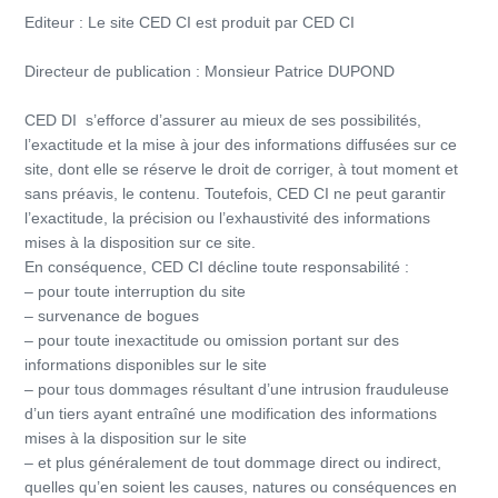
Editeur : Le site CED CI est produit par CED CI
Directeur de publication : Monsieur Patrice DUPOND
CED DI s’efforce d’assurer au mieux de ses possibilités,
l’exactitude et la mise à jour des informations diffusées sur ce
site, dont elle se réserve le droit de corriger, à tout moment et
sans préavis, le contenu. Toutefois, CED CI ne peut garantir
l’exactitude, la précision ou l’exhaustivité des informations
mises à la disposition sur ce site.
En conséquence, CED CI décline toute responsabilité :
– pour toute interruption du site
– survenance de bogues
– pour toute inexactitude ou omission portant sur des
informations disponibles sur le site
– pour tous dommages résultant d’une intrusion frauduleuse
d’un tiers ayant entraîné une modification des informations
mises à la disposition sur le site
– et plus généralement de tout dommage direct ou indirect,
quelles qu’en soient les causes, natures ou conséquences en